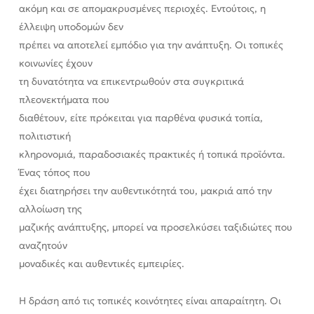
ακόμη και σε απομακρυσμένες περιοχές. Εντούτοις, η
έλλειψη υποδομών δεν
πρέπει να αποτελεί εμπόδιο για την ανάπτυξη. Οι τοπικές
κοινωνίες έχουν
τη δυνατότητα να επικεντρωθούν στα συγκριτικά
πλεονεκτήματα που
διαθέτουν, είτε πρόκειται για παρθένα φυσικά τοπία,
πολιτιστική
κληρονομιά, παραδοσιακές πρακτικές ή τοπικά προϊόντα.
Ένας τόπος που
έχει διατηρήσει την αυθεντικότητά του, μακριά από την
αλλοίωση της
μαζικής ανάπτυξης, μπορεί να προσελκύσει ταξιδιώτες που
αναζητούν
μοναδικές και αυθεντικές εμπειρίες.
Η δράση από τις τοπικές κοινότητες είναι απαραίτητη. Οι