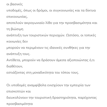
οι βασικές
υποδομές, όπως οι δρόμοι, οι συγκοινωνίες και τα δίκτυα
επικοινωνίας,
αποτελούν ακρογωνιαίο λίθο για την προσβασιμότητα και
τη βιώσιμη
ανάπτυξη των τουριστικών περιοχών. Ωστόσο, οι τοπικές
κοινωνίες δεν
μπορούν να περιμένουν τις ιδανικές συνθήκες για την
ανάπτυξη τους.
Αντίθετα, μπορούν να δράσουν άμεσα αξιοποιώντας ό,τι
διαθέτουν,
εστιάζοντας στη μοναδικότητα του τόπου τους.
Οι υποδομές αναμφίβολα ενισχύουν την εμπειρία των
επισκεπτών και
διευκολύνουν την τουριστική δραστηριότητα, παρέχοντας
προσβασιμότητα