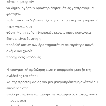
κάτοικοι μπορούν
να δημιουργήσουν δραστηριότητες, όπως γαστρονομικά
φεστιβάλ,
πολιτιστικές εκδηλώσεις, ξενάγηση στα ιστορικά μνημεία ή
περιηγήσεις στη
φύση. Με τη χρήση ψηφιακών μέσων, όπως κοινωνικά
δίκτυα, είναι δυνατή η
προβολή αυτών των δραστηριοτήτων σε ευρύτερο κοινό,
ακόμα και χωρίς
προηγμένες υποδομές.
Η πραγματική πρόκληση είναι η ισορροπία μεταξύ της
ανάδειξης του τόπου
και της προετοιμασίας για μια μακροπρόθεσμη ανάπτυξη. Η
επένδυση στις
υποδομές πρέπει να παραμένει στρατηγικός στόχος, αλλά
η τουριστική