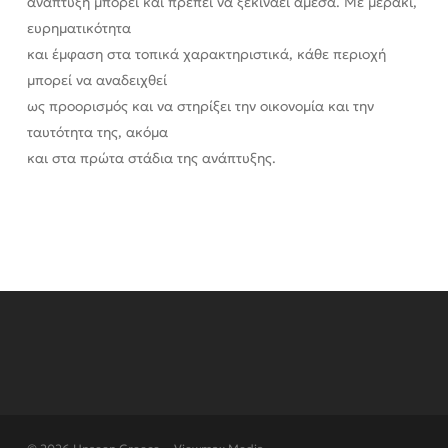
ανάπτυξη μπορεί και πρέπει να ξεκινάει άμεσα. Με μεράκι,
ευρηματικότητα
και έμφαση στα τοπικά χαρακτηριστικά, κάθε περιοχή
μπορεί να αναδειχθεί
ως προορισμός και να στηρίξει την οικονομία και την
ταυτότητα της, ακόμα
και στα πρώτα στάδια της ανάπτυξης.