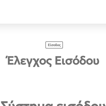
Είσοδος
Έλεγχος Εισόδου